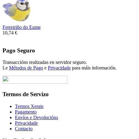
Ferreiriño do Eume
10,74 €
Pago Seguro
Transaccións realizadas en servidor seguro.
Le
Métodos de Pago
e
Privacidade
para máis información.
Termos de Servizo
Termos Xerais
Pagamento
Envíos e Devolucións
Privacidade
Contacto