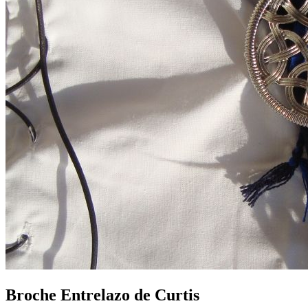
Broche Entrelazo de Curtis