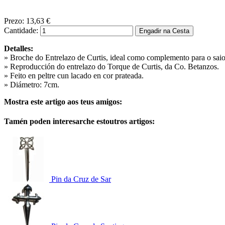
Prezo:
13,63 €
Cantidade:
Detalles:
» Broche do Entrelazo de Curtis, ideal como complemento para o saio 
» Reproducción do entrelazo do Torque de Curtis, da Co. Betanzos.
» Feito en peltre cun lacado en cor prateada.
» Diámetro: 7cm.
Mostra este artigo aos teus amigos:
Tamén poden interesarche estoutros artigos:
Pin da Cruz de Sar