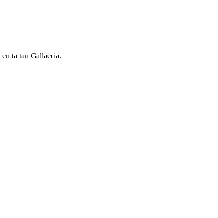
en tartan Gallaecia.