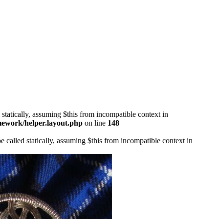
 statically, assuming $this from incompatible context in
mework/helper.layout.php
on line
148
 called statically, assuming $this from incompatible context in