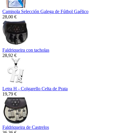
Camisola Selección Galega de Fútbol Gaélico
28,00 €
Faldriqueira con tacholas
28,92 €
Letra H - Colgarello Celta de Prata
19,79 €
Faldriqueira de Castrelos
36,36 €