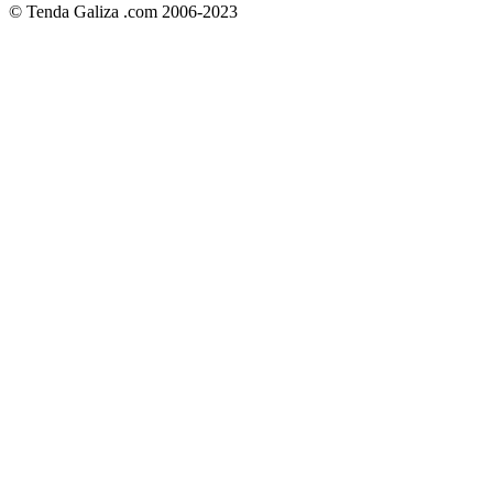
© Tenda Galiza .com 2006-2023