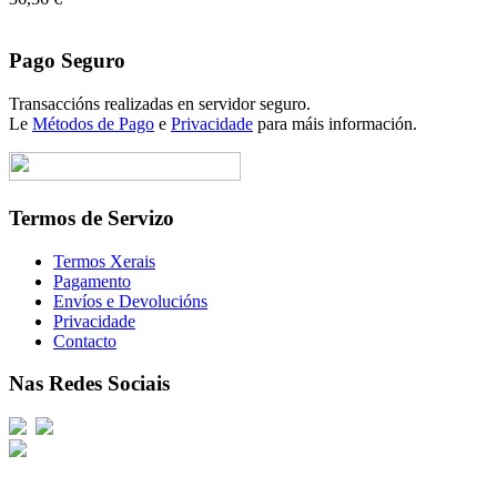
Pago Seguro
Transaccións realizadas en servidor seguro.
Le
Métodos de Pago
e
Privacidade
para máis información.
Termos de Servizo
Termos Xerais
Pagamento
Envíos e Devolucións
Privacidade
Contacto
Nas Redes Sociais