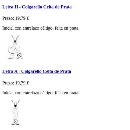
Letra H - Colgarello Celta de Prata
Prezo:
19,79 €
Inicial con entrelazo céltigo, feita en prata.
Letra A - Colgarello Celta de Prata
Prezo:
19,79 €
Inicial con entrelazo céltigo, feita en prata.