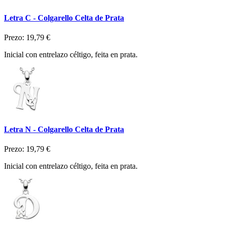
Letra C - Colgarello Celta de Prata
Prezo:
19,79 €
Inicial con entrelazo céltigo, feita en prata.
Letra N - Colgarello Celta de Prata
Prezo:
19,79 €
Inicial con entrelazo céltigo, feita en prata.