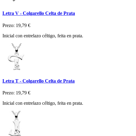
Letra V - Colgarello Celta de Prata
Prezo:
19,79 €
Inicial con entrelazo céltigo, feita en prata.
Letra T - Colgarello Celta de Prata
Prezo:
19,79 €
Inicial con entrelazo céltigo, feita en prata.