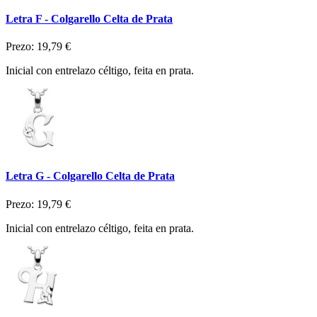
Letra F - Colgarello Celta de Prata
Prezo:
19,79 €
Inicial con entrelazo céltigo, feita en prata.
Letra G - Colgarello Celta de Prata
Prezo:
19,79 €
Inicial con entrelazo céltigo, feita en prata.