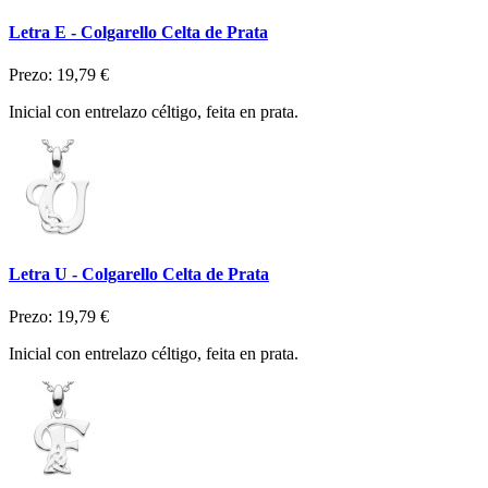
Letra E - Colgarello Celta de Prata
Prezo:
19,79 €
Inicial con entrelazo céltigo, feita en prata.
Letra U - Colgarello Celta de Prata
Prezo:
19,79 €
Inicial con entrelazo céltigo, feita en prata.