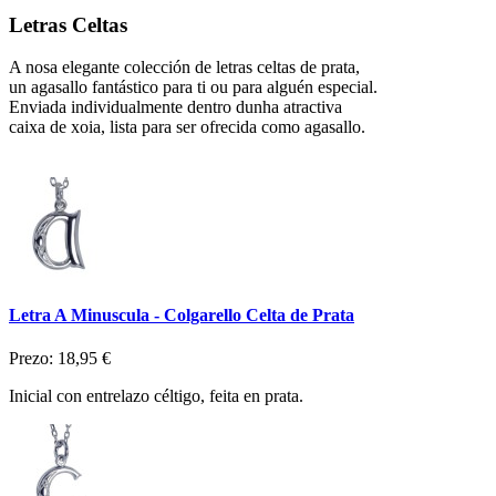
Letras Celtas
A nosa elegante colección de letras celtas de prata,
un agasallo fantástico para ti ou para alguén especial.
Enviada individualmente dentro dunha atractiva
caixa de xoia, lista para ser ofrecida como agasallo.
Letra A Minuscula - Colgarello Celta de Prata
Prezo:
18,95 €
Inicial con entrelazo céltigo, feita en prata.