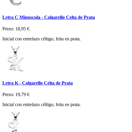
Letra C Minuscula - Colgarello Celta de Prata
Prezo:
18,95 €
Inicial con entrelazo céltigo, feita en prata.
Letra K - Colgarello Celta de Prata
Prezo:
19,79 €
Inicial con entrelazo céltigo, feita en prata.