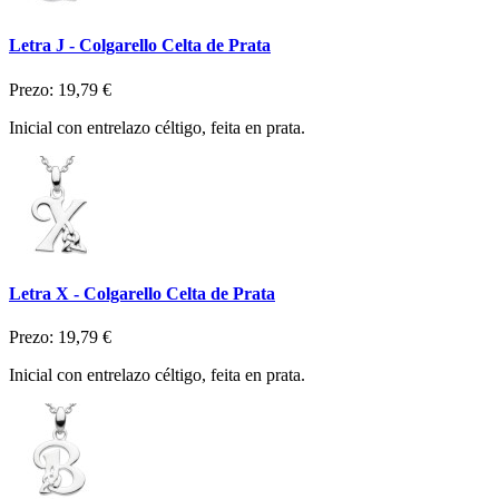
Letra J - Colgarello Celta de Prata
Prezo:
19,79 €
Inicial con entrelazo céltigo, feita en prata.
Letra X - Colgarello Celta de Prata
Prezo:
19,79 €
Inicial con entrelazo céltigo, feita en prata.