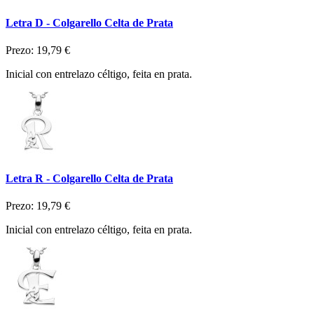
Letra D - Colgarello Celta de Prata
Prezo:
19,79 €
Inicial con entrelazo céltigo, feita en prata.
Letra R - Colgarello Celta de Prata
Prezo:
19,79 €
Inicial con entrelazo céltigo, feita en prata.