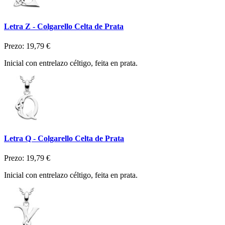
Letra Z - Colgarello Celta de Prata
Prezo:
19,79 €
Inicial con entrelazo céltigo, feita en prata.
Letra Q - Colgarello Celta de Prata
Prezo:
19,79 €
Inicial con entrelazo céltigo, feita en prata.