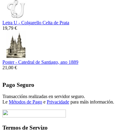
Letra U - Colgarello Celta de Prata
19,79 €
Poster - Catedral de Santiago, ano 1889
21,00 €
Pago Seguro
Transaccións realizadas en servidor seguro.
Le
Métodos de Pago
e
Privacidade
para máis información.
Termos de Servizo