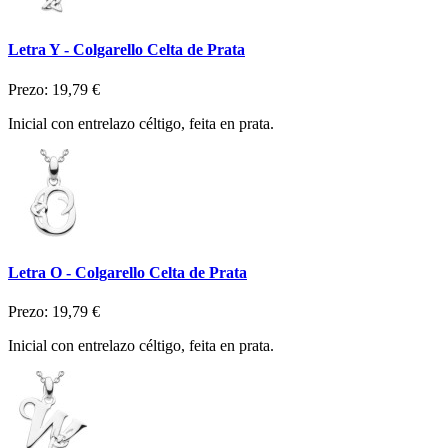
Letra Y - Colgarello Celta de Prata
Prezo:
19,79 €
Inicial con entrelazo céltigo, feita en prata.
Letra O - Colgarello Celta de Prata
Prezo:
19,79 €
Inicial con entrelazo céltigo, feita en prata.