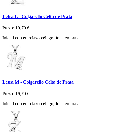
Letra L - Colgarello Celta de Prata
Prezo:
19,79 €
Inicial con entrelazo céltigo, feita en prata.
Letra M - Colgarello Celta de Prata
Prezo:
19,79 €
Inicial con entrelazo céltigo, feita en prata.