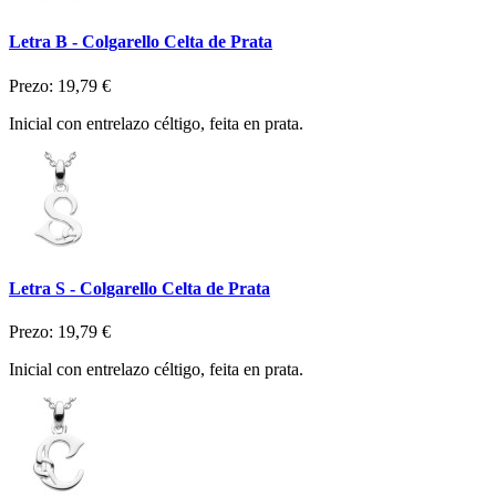
Letra B - Colgarello Celta de Prata
Prezo:
19,79 €
Inicial con entrelazo céltigo, feita en prata.
Letra S - Colgarello Celta de Prata
Prezo:
19,79 €
Inicial con entrelazo céltigo, feita en prata.