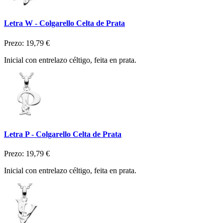
Letra W - Colgarello Celta de Prata
Prezo:
19,79 €
Inicial con entrelazo céltigo, feita en prata.
Letra P - Colgarello Celta de Prata
Prezo:
19,79 €
Inicial con entrelazo céltigo, feita en prata.