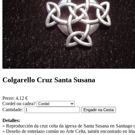
Colgarello Cruz Santa Susana
Prezo:
4,12 €
Cordel ou cadea?
Cantidade:
Detalles:
» Reproducción da cruz celta da igrexa de Santa Susana en Santiago
» Deseño de entrelazo común no Arte Celta, tamén encontrado en Irlan