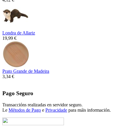
Londra de Allariz
19,99 €
Prato Grande de Madeira
3,34 €
Pago Seguro
Transaccións realizadas en servidor seguro.
Le
Métodos de Pago
e
Privacidade
para máis información.