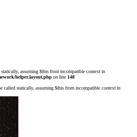
 statically, assuming $this from incompatible context in
mework/helper.layout.php
on line
148
 called statically, assuming $this from incompatible context in