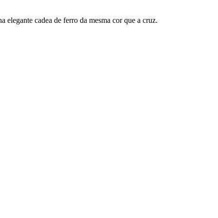
ha elegante cadea de ferro da mesma cor que a cruz.