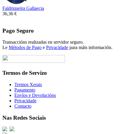
Faldriqueira Gallaecia
36,36 €
Pago Seguro
Transaccións realizadas en servidor seguro.
Le
Métodos de Pago
e
Privacidade
para máis información.
Termos de Servizo
Termos Xerais
Pagamento
Envíos e Devolucións
Privacidade
Contacto
Nas Redes Sociais