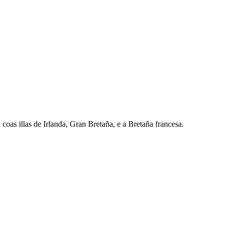
oas illas de Irlanda, Gran Bretaña, e a Bretaña francesa.