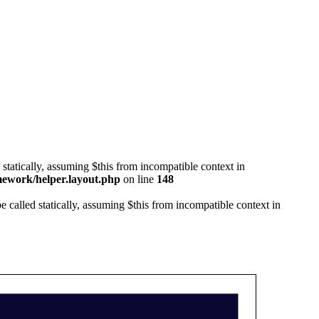
 statically, assuming $this from incompatible context in
mework/helper.layout.php
on line
148
 called statically, assuming $this from incompatible context in