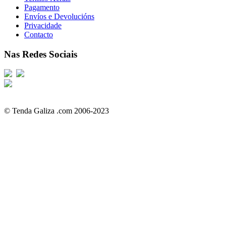
Pagamento
Envíos e Devolucións
Privacidade
Contacto
Nas Redes Sociais
© Tenda Galiza .com 2006-2023