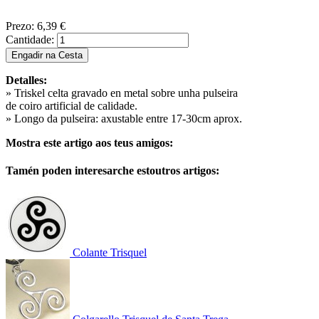
Prezo:
6,39 €
Cantidade:
Detalles:
» Triskel celta gravado en metal sobre unha pulseira
de coiro artificial de calidade.
» Longo da pulseira: axustable entre 17-30cm aprox.
Mostra este artigo aos teus amigos:
Tamén poden interesarche estoutros artigos:
Colante Trisquel