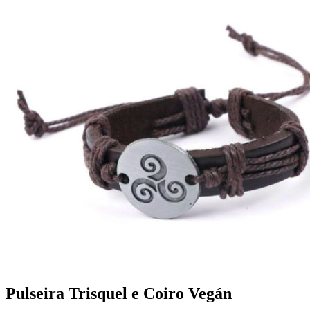
Pulseira Trisquel e Coiro Vegán