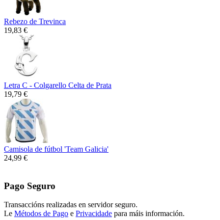
Rebezo de Trevinca
19,83 €
Letra C - Colgarello Celta de Prata
19,79 €
Camisola de fútbol 'Team Galicia'
24,99 €
Pago Seguro
Transaccións realizadas en servidor seguro.
Le
Métodos de Pago
e
Privacidade
para máis información.