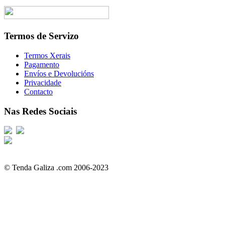
Termos de Servizo
Termos Xerais
Pagamento
Envíos e Devolucións
Privacidade
Contacto
Nas Redes Sociais
© Tenda Galiza .com 2006-2023