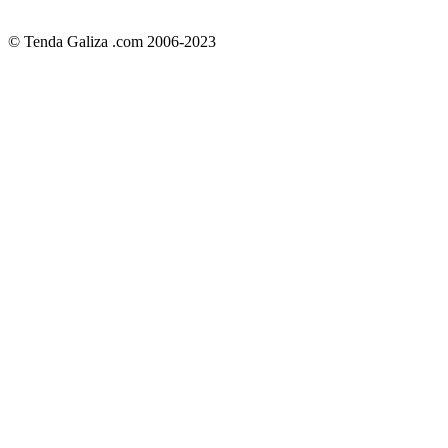
© Tenda Galiza .com 2006-2023