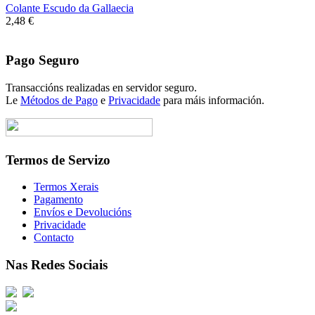
Colante Escudo da Gallaecia
2,48 €
Pago Seguro
Transaccións realizadas en servidor seguro.
Le
Métodos de Pago
e
Privacidade
para máis información.
Termos de Servizo
Termos Xerais
Pagamento
Envíos e Devolucións
Privacidade
Contacto
Nas Redes Sociais