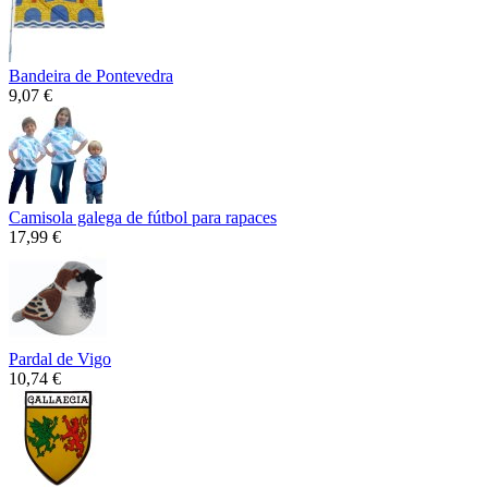
Bandeira de Pontevedra
9,07 €
Camisola galega de fútbol para rapaces
17,99 €
Pardal de Vigo
10,74 €