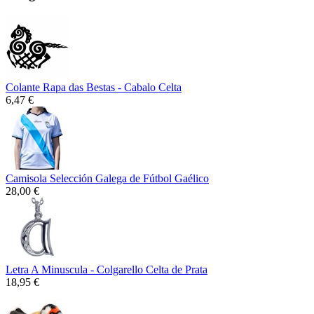
Colante Rapa das Bestas - Cabalo Celta
6,47 €
Camisola Selección Galega de Fútbol Gaélico
28,00 €
Letra A Minuscula - Colgarello Celta de Prata
18,95 €