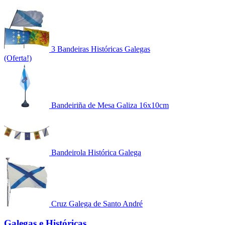
3 Bandeiras Históricas Galegas
(Oferta!)
Bandeiriña de Mesa Galiza 16x10cm
Bandeirola Histórica Galega
Cruz Galega de Santo André
Galegas e Históricas