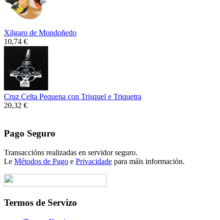
Xilgaro de Mondoñedo
10,74 €
Cruz Celta Pequena con Trisquel e Triquetra
20,32 €
Pago Seguro
Transaccións realizadas en servidor seguro.
Le
Métodos de Pago
e
Privacidade
para máis información.
Termos de Servizo