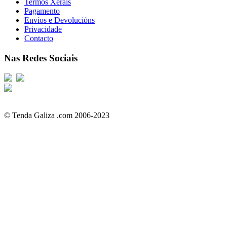
Termos Xerais
Pagamento
Envíos e Devolucións
Privacidade
Contacto
Nas Redes Sociais
© Tenda Galiza .com 2006-2023